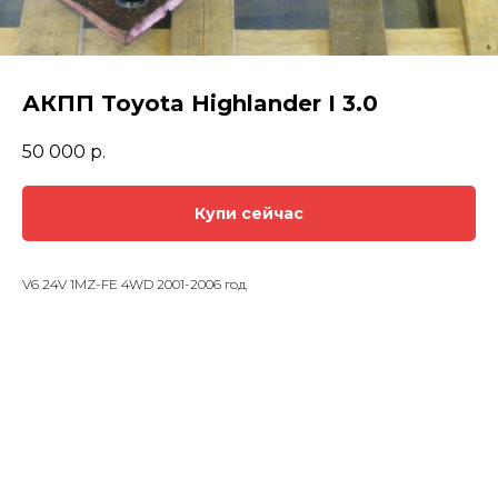
АКПП Toyota Highlander I 3.0
50 000
р.
Купи сейчас
V6 24V 1MZ-FE 4WD 2001-2006 год